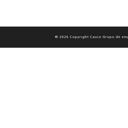
© 2026 Copyright Cauce Grupo de em