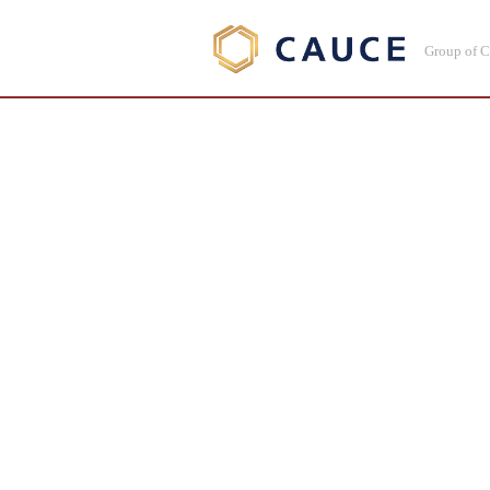
Group of 