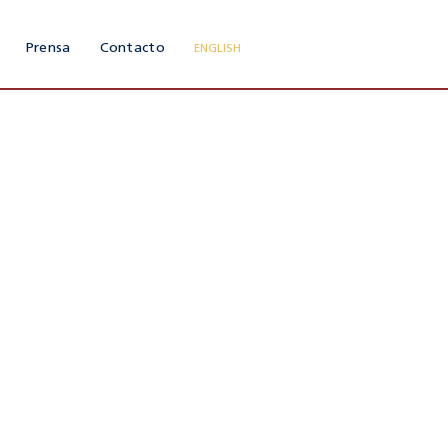
Prensa
Contacto
ENGLISH