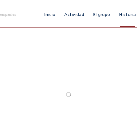
Companies
Inicio
Actividad
El grupo
Historia