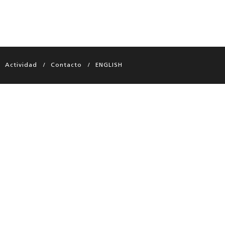
Actividad
Contacto
ENGLISH