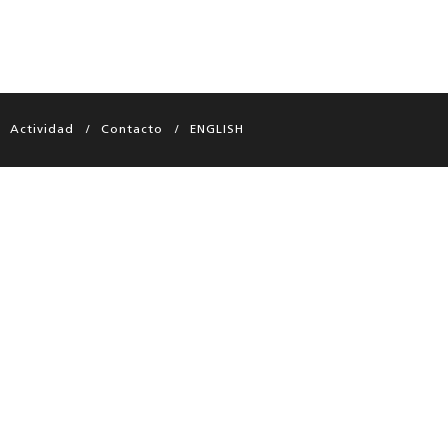
Actividad
Contacto
ENGLISH