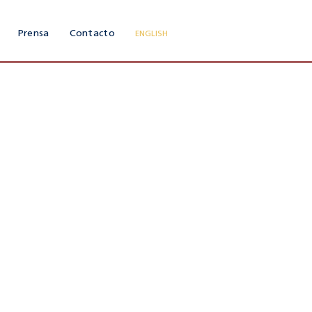
Prensa
Contacto
ENGLISH