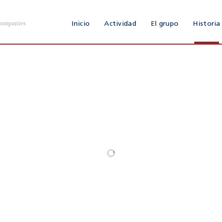
Companies
Inicio
Actividad
El grupo
Historia