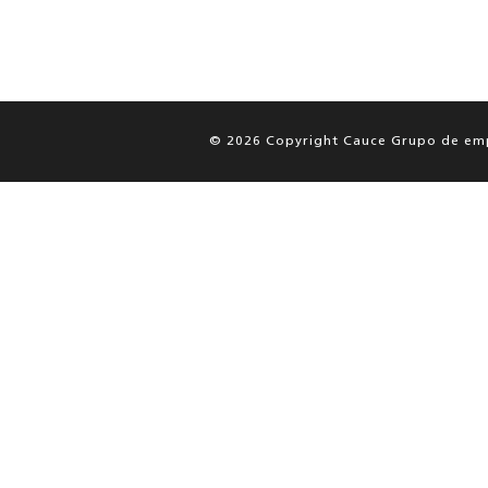
© 2026 Copyright Cauce Grupo de em