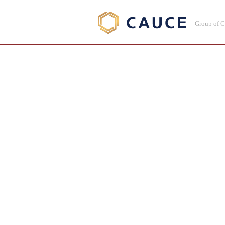
Group of 