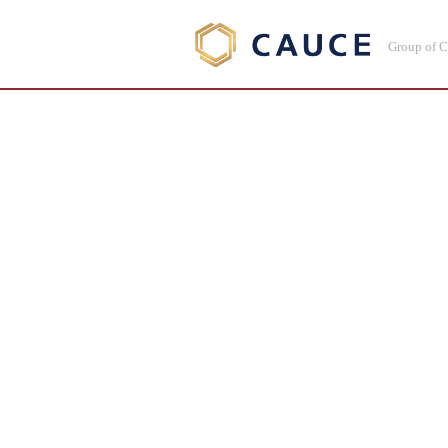
Group of 