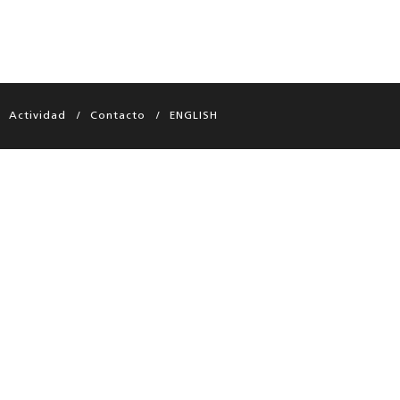
Actividad
Contacto
ENGLISH