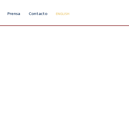
Prensa
Contacto
ENGLISH