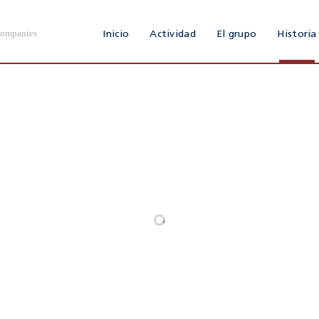
Companies
Inicio
Actividad
El grupo
Historia