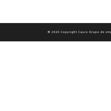
© 2026 Copyright Cauce Grupo de em